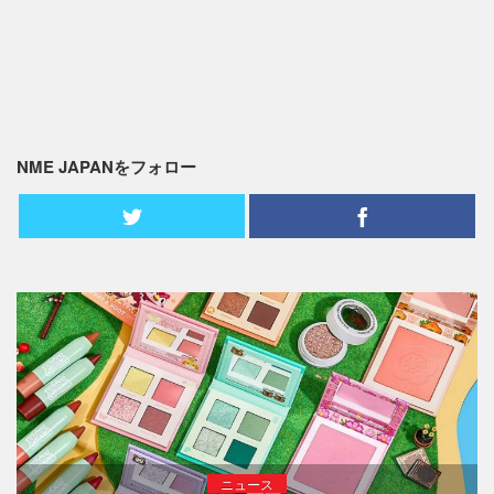
NME JAPANをフォロー
ニュース