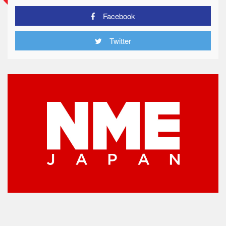
Facebook
Twitter