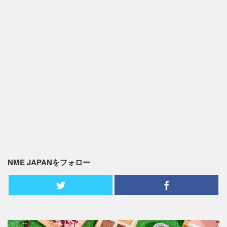
NME JAPANをフォロー