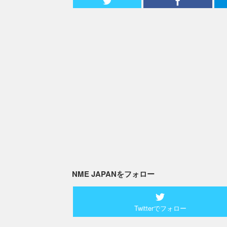
NME JAPANをフォロー
Twitterでフォロー