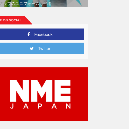
クラブのユニフォームも登場
Facebook
Twitter