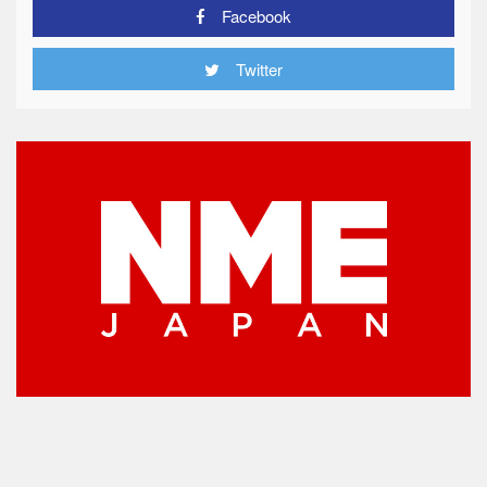
Facebook
Twitter