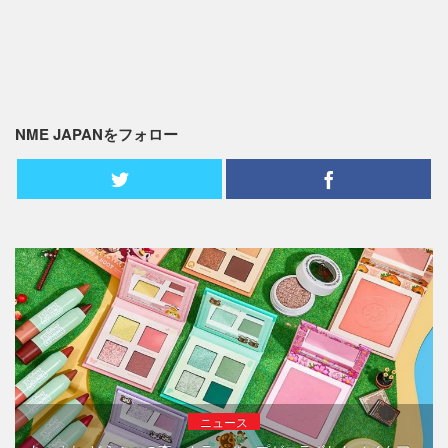
NME JAPANをフォロー
ニュース