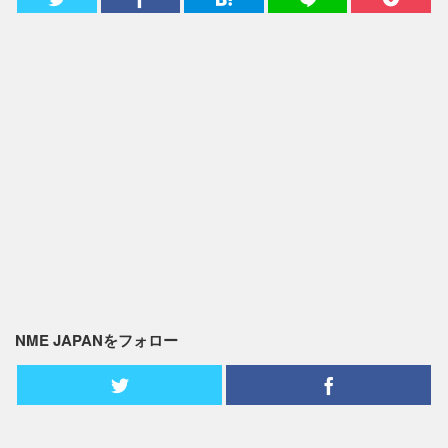
NME JAPANをフォロー