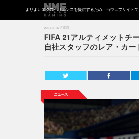
よりよいエクスペリエンスを提供するため、当ウェブサイトでは 
2021.3.15 月曜日
FIFA 21アルティメッ
自社スタッフのレア・カー