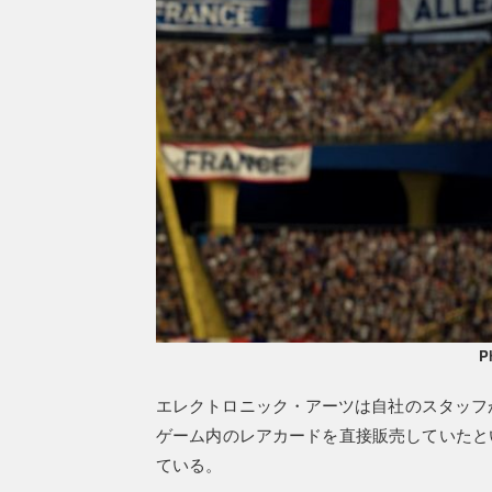
P
エレクトロニック・アーツは自社のスタッフが
ゲーム内のレアカードを直接販売していたと
ている。