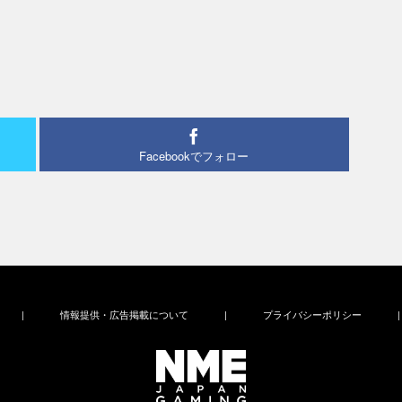
Facebookでフォロー
|
情報提供・広告掲載について
|
プライバシーポリシー
|