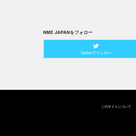
NME JAPANをフォロー
Twitterでフォロー
このサイトについて