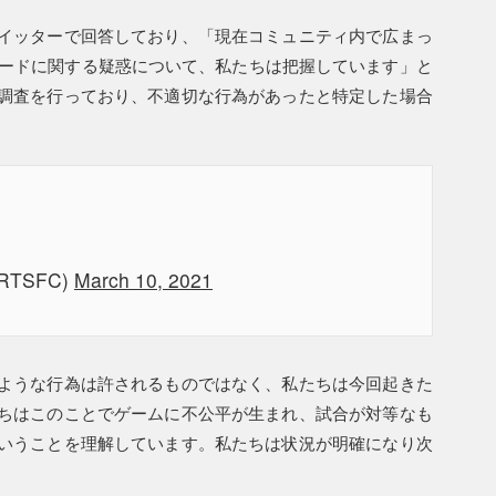
イッターで回答しており、「現在コミュニティ内で広まっ
のカードに関する疑惑について、私たちは把握しています」と
調査を行っており、不適切な行為があったと特定した場合
RTSFC)
March 10, 2021
ような行為は許されるものではなく、私たちは今回起きた
ちはこのことでゲームに不公平が生まれ、試合が対等なも
いうことを理解しています。私たちは状況が明確になり次