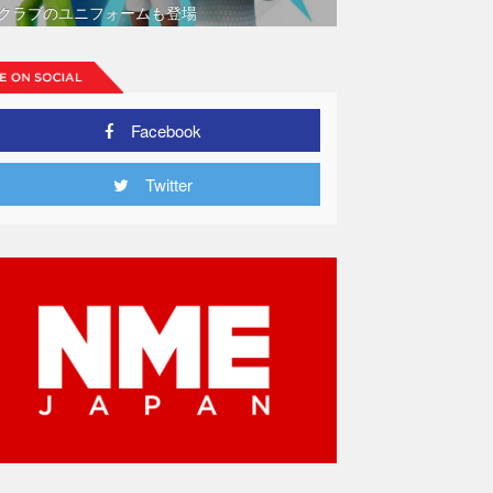
クラブのユニフォームも登場
Facebook
Twitter