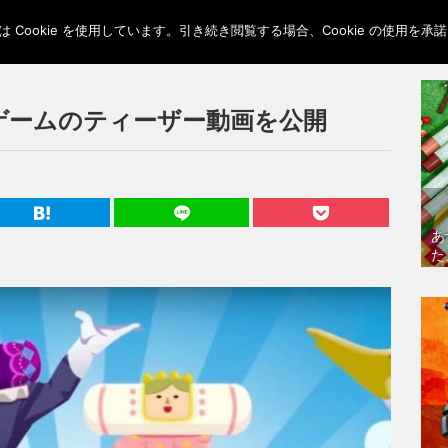
Cookie を使用しています。引き続き閲覧する場合、Cookie の使用を
ゲームのティーザー動画を公開
あ
た