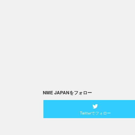
NME JAPANをフォロー
Twitterでフォロー