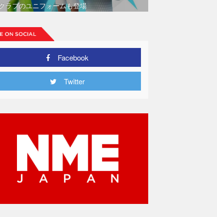
クラブのユニフォームも登場
Facebook
Twitter