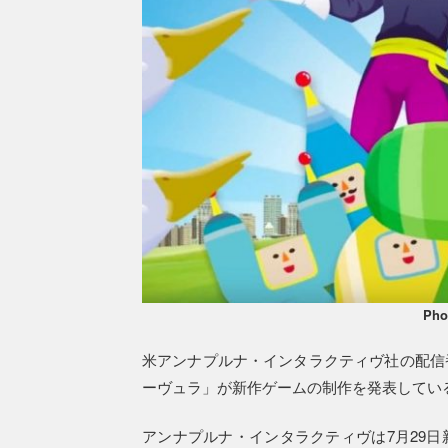
Pho
米アンナプルナ・インタラクティヴ社の配信
ーヴュラ」が新作ゲームの制作を発表してい
アンナプルナ・インタラクティヴは7月29