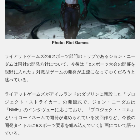
Photo: Riot Games
ライアットゲームズのeスポーツ部門のトップであるジョン・ニー
ダムは同社の開発方針について、今後は「eスポーツ大会の開催を
視野に入れた」対戦型ゲームの開発が主流になってゆくだろうと
述べている。
ライアットゲームズがアイルランドのダブリンに新設した「プロ
ジェクト・ストライカー」の開館式で、ジョン・ニーダムは
『NME』のインタヴューに応じており、『プロジェクト・エル』
というコードネームで開発が進められている次回作など、今後の
開発タイトルにeスポーツ要素を組み込んでいく計画について語っ
ている。