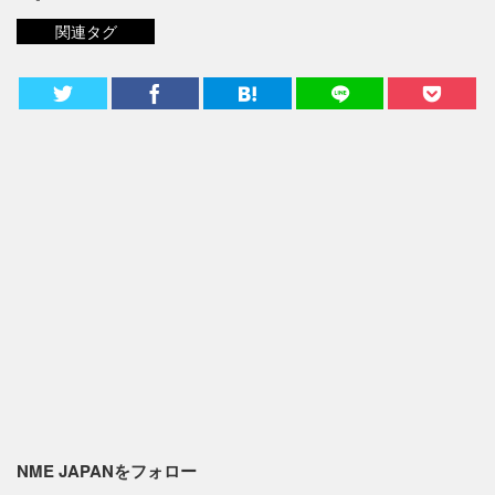
関連タグ
NME JAPANをフォロー