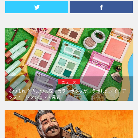
ニュース
あつまれ どうぶつの森、カラーポップがコラボしたメイクア
ップ・コレクションを発表