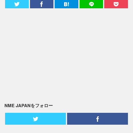
NME JAPANをフォロー