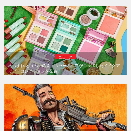
ニュース
あつまれ どうぶつの森、カラーポップがコラボしたメイクア
ップ・コレクションを発表