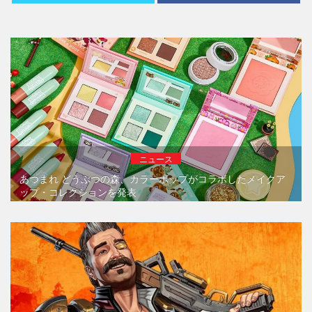
ニュース
あつまれ どうぶつの森、カラーポップがコラボしたメイクア
ップ・コレクションを発表