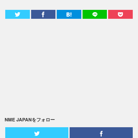
NME JAPANをフォロー