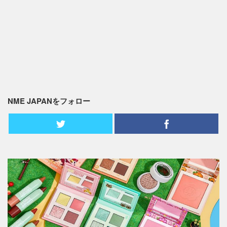
NME JAPANをフォロー