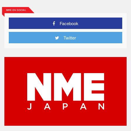
Facebook
Twitter