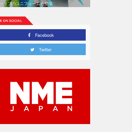
クラブのユニフォームも登場
Facebook
Twitter