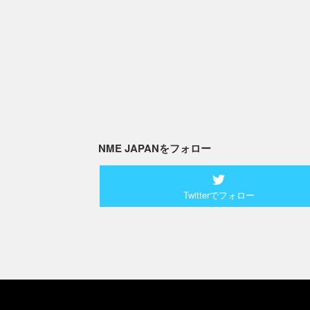
NME JAPANをフォロー
Twitterでフォロー