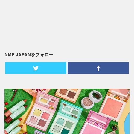
NME JAPANをフォロー