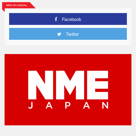
Facebook
Twitter