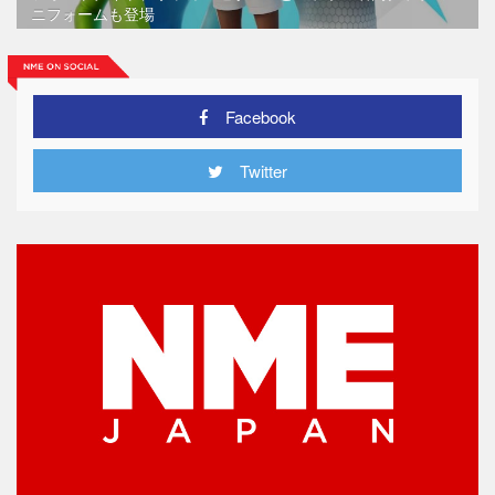
ニフォームも登場
Facebook
Twitter