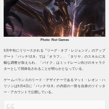
Photo: Riot Games
5月中旬にリリースされる『リーグ・オブ・レジェンド』のアップ
デート「パッチ12.9」では「オラフ」、「タリヤ」のスキルに大
幅な調整が加えられ、「パイク」はミッドレーン向けのキャラク
ターとして弱体化されることが明らかとなっている。
ゲームバランスのリード・デザイナーであるマット・レオン・ハ
リソンは5月4日に「パッチ12.9」の内容の一部を自身のツイッタ
ー・アカウントで公開している。