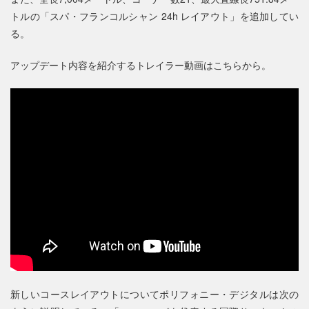
トルの「スパ・フランコルシャン 24h レイアウト」を追加してい
る。
アップデート内容を紹介するトレイラー動画はこちらから。
新しいコースレイアウトについてポリフォニー・デジタルは次の