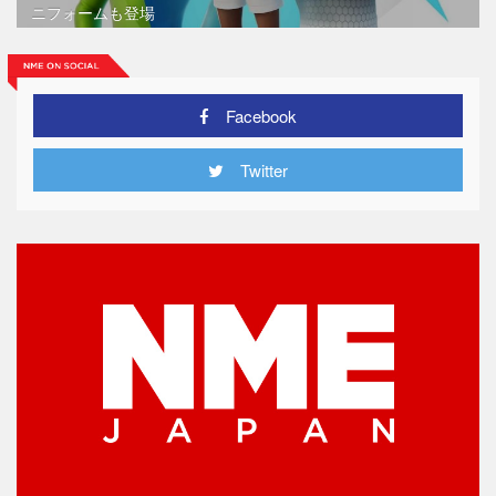
ニフォームも登場
Facebook
Twitter