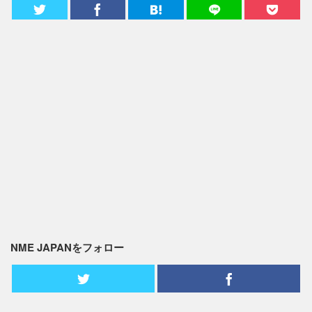
NME JAPANをフォロー