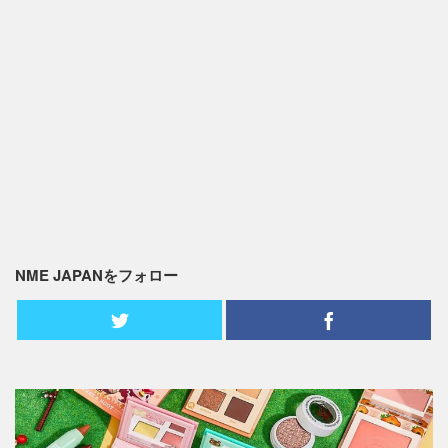
NME JAPANをフォロー