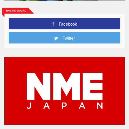
Facebook
Twitter