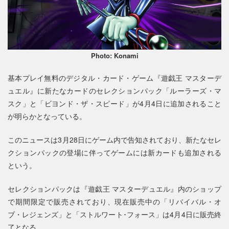
Photo: Konami
基本プレイ無料のデジタル・カード・ゲーム『遊戯王 マスターデ
ュエル』に新たなカードのセレクションパック「ルーラーズ・マ
スク」と「ビヨンド・ザ・スピード」が4月4日に追加されること
が明らかとなっている。
このニュースは3月28日にゲーム内で告知されており、新たなセレ
クションパックの登場に伴ってゲームには新カードも追加される
という。
セレクションパックは『遊戯王 マスターデュエル』内のショップ
で期間限定で販売されており、現在販売中の「リバイバル・オ
ブ・レジェンズ」と「ストルワート･フォース」は4月4日に販売終
了となる。