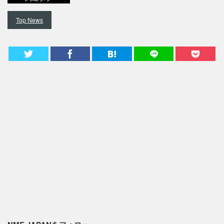
Top News