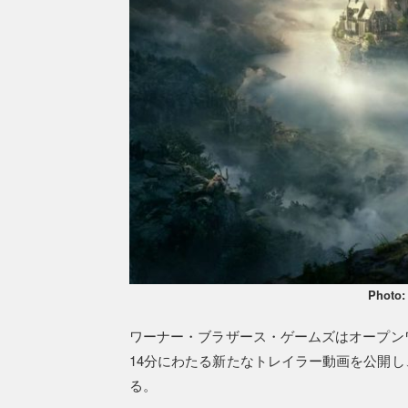
Photo:
ワーナー・ブラザース・ゲームズはオープン
14分にわたる新たなトレイラー動画を公開し
る。