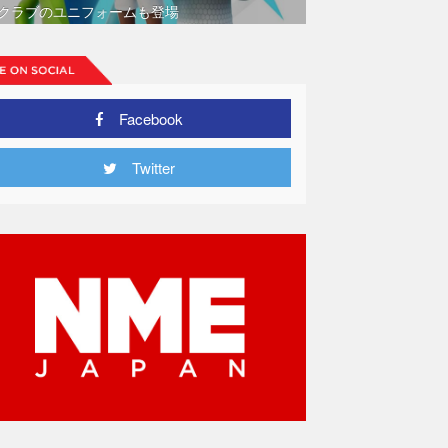
クラブのユニフォームも登場
Facebook
Twitter