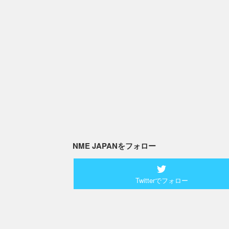
NME JAPANをフォロー
Twitterでフォロー