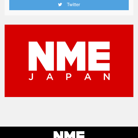
Twitter