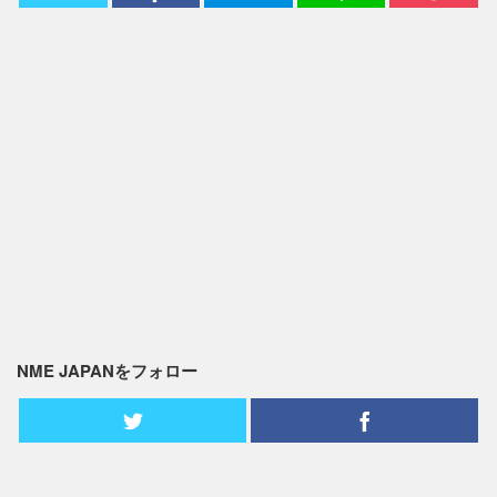
NME JAPANをフォロー