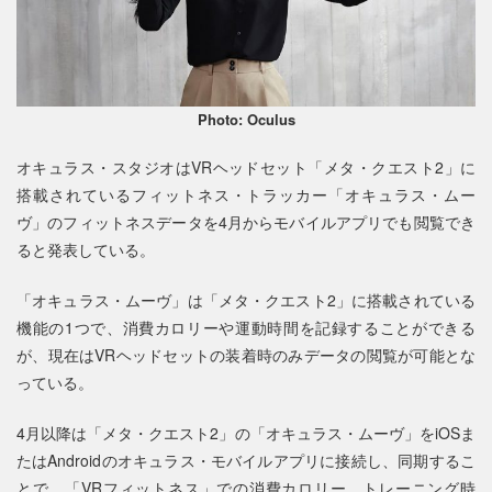
Photo: Oculus
オキュラス・スタジオはVRヘッドセット「メタ・クエスト2」に
搭載されているフィットネス・トラッカー「オキュラス・ムー
ヴ」のフィットネスデータを4月からモバイルアプリでも閲覧でき
ると発表している。
「オキュラス・ムーヴ」は「メタ・クエスト2」に搭載されている
機能の1つで、消費カロリーや運動時間を記録することができる
が、現在はVRヘッドセットの装着時のみデータの閲覧が可能とな
っている。
4月以降は「メタ・クエスト2」の「オキュラス・ムーヴ」をiOSま
たはAndroidのオキュラス・モバイルアプリに接続し、同期するこ
とで、「VRフィットネス」での消費カロリー、トレーニング時