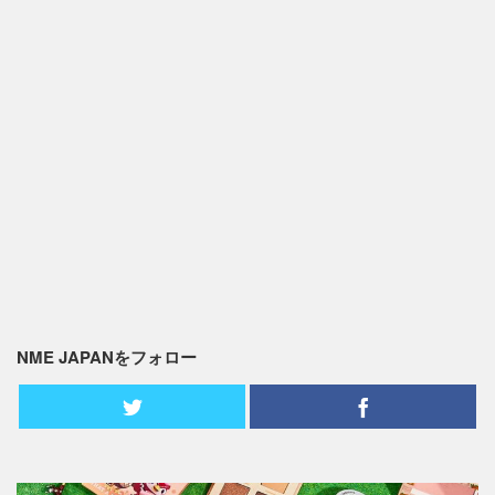
NME JAPANをフォロー