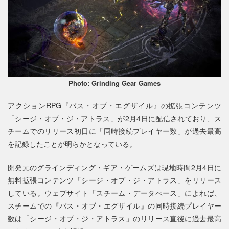
Photo: Grinding Gear Games
アクションRPG『パス・オブ・エグザイル』の拡張コンテンツ
「シージ・オブ・ジ・アトラス」が2月4日に配信されており、ス
チームでのリリース初日に「同時接続プレイヤー数」が過去最高
を記録したことが明らかとなっている。
開発元のグラインディング・ギア・ゲームズは現地時間2月4日に
無料拡張コンテンツ「シージ・オブ・ジ・アトラス」をリリース
している。ウェブサイト「スチーム・データべース」によれば、
スチームでの『パス・オブ・エグザイル』の同時接続プレイヤー
数は「シージ・オブ・ジ・アトラス」のリリース直後に過去最高